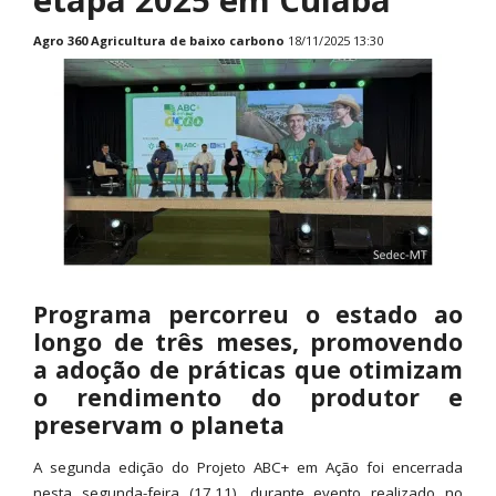
Agro 360
Agricultura de baixo carbono
18/11/2025 13:30
Programa percorreu o estado ao
longo de três meses, promovendo
a adoção de práticas que otimizam
o rendimento do produtor e
preservam o planeta
A segunda edição do Projeto ABC+ em Ação foi encerrada
nesta segunda-feira (17.11), durante evento realizado no