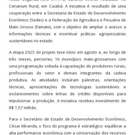
Cenarium Rural, em Cuiabá. A iniciativa é resultado de uma
cooperação entre a Secretaria de Estado de Desenvolvimento
Econômico (Sedec) e a Federação da Agricultura e Pecuária de
Mato Grosso (Famato), com o objetivo de ampliar o acesso a
informações técnicas e incentivar práticas agropecuárias
sustentáveis no estado.
A etapa 2025 do projeto teve início em agosto e, ao longo de
três meses, percorreu 16 municípios mato-grossenses com
uma programação voltada à capacitação de produtores rurais,
profissionais do setor e demais integrantes da cadeia
produtiva. As atividades incluíram palestras, orientações
técnicas, apresentações de tecnologias sustentáveis e
esclarecimentos sobre linhas de crédito disponíveis para
impulsionar a produção. A iniciativa recebeu investimento de
R$ 1,57 milhão.
Para o Secretário de Estado de Desenvolvimento Econômico,
César Miranda, o foco do programa é estratégico: equilibrar a
alta performance econômica com a conservação dos recursos