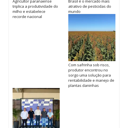
Agricultor paranaense
Brasil é o mercado mais
triplica a produtividade do
atrativo de pesticidas do
milho e estabelece
mundo
recorde nacional
Com safrinha sob risco,
produtor encontrou no
sorgo uma solução para
rentabilidade e manejo de
plantas daninhas