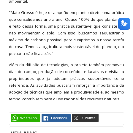
ambiental.
"Mato Grosso é hoje o campeão em plantio direto, uma prática
que consolidamos ano a ano. Quase 100% do que plantamos
é feito dessa forma, uma prática sustentável que consiste em
não movimentar o solo. Com isso, buscamos sequestrar o
máximo de carbono possível para cumprirmos a nossa tarefa
de casa. Temos a agricultura mais sustentável do planeta, e a
pecuária não fica atrás."
Além da difusão de tecnologias, o projeto também promoveu
dias de campo, produção de conteúdos educativos e visitas a
propriedades que já adotam práticas sustentáveis como
referência. As atividades buscaram reforçar a importância da
adoção de técnicas que ampliem a produtividade e, ao mesmo
tempo, contribuam para o uso racional dos recursos naturais.