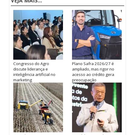
VEJA MAIS...
Congresso do Agro
Plano Safra 2026/27 é
discute liderança e
ampliado, mas rigor no
inteligência artificial no
acesso ao crédito gera
marketing
preocupação