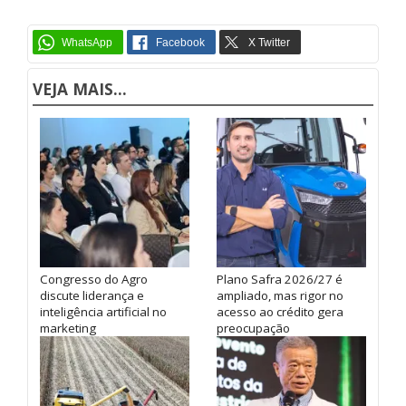
VEJA MAIS...
Congresso do Agro
Plano Safra 2026/27 é
discute liderança e
ampliado, mas rigor no
inteligência artificial no
acesso ao crédito gera
marketing
preocupação