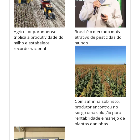
Agricultor paranaense
Brasil é o mercado mais
triplica a produtividade do
atrativo de pesticidas do
milho e estabelece
mundo
recorde nacional
Com safrinha sob risco,
produtor encontrou no
sorgo uma solução para
rentabilidade e manejo de
plantas daninhas