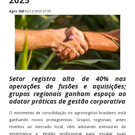
Agro 360
02/12/2025 07:59
Setor registra alta de 40% nas
operações de fusões e aquisições;
grupos regionais ganham espaço ao
adotar práticas de gestão corporativa
O movimento de consolidação no agronegócio brasileiro está
ganhando novos protagonistas. Grupos regionais, antes
restritos ao mercado local, vêm adotando estruturas de
governança e gestão profissional para escalar suas