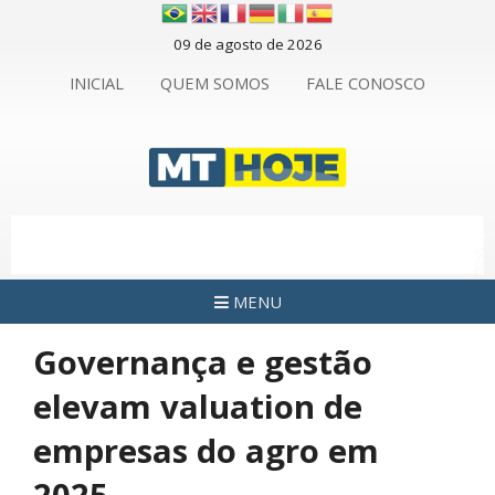
09 de agosto de 2026
INICIAL
QUEM SOMOS
FALE CONOSCO
MENU
Governança e gestão
elevam valuation de
empresas do agro em
2025