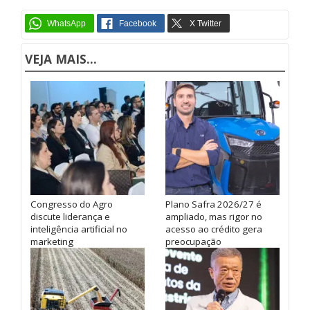
VEJA MAIS...
Congresso do Agro
Plano Safra 2026/27 é
discute liderança e
ampliado, mas rigor no
inteligência artificial no
acesso ao crédito gera
marketing
preocupação