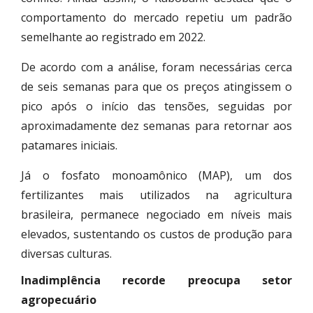
comportamento do mercado repetiu um padrão
semelhante ao registrado em 2022.
De acordo com a análise, foram necessárias cerca
de seis semanas para que os preços atingissem o
pico após o início das tensões, seguidas por
aproximadamente dez semanas para retornar aos
patamares iniciais.
Já o fosfato monoamônico (MAP), um dos
fertilizantes mais utilizados na agricultura
brasileira, permanece negociado em níveis mais
elevados, sustentando os custos de produção para
diversas culturas.
Inadimplência recorde preocupa setor
agropecuário