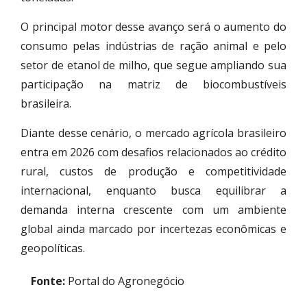
O principal motor desse avanço será o aumento do
consumo pelas indústrias de ração animal e pelo
setor de etanol de milho, que segue ampliando sua
participação na matriz de biocombustíveis
brasileira.
Diante desse cenário, o mercado agrícola brasileiro
entra em 2026 com desafios relacionados ao crédito
rural, custos de produção e competitividade
internacional, enquanto busca equilibrar a
demanda interna crescente com um ambiente
global ainda marcado por incertezas econômicas e
geopolíticas.
Fonte:
Portal do Agronegócio