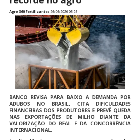
Agro 360
Fertilizantes
26/06/2026 05:26
BANCO REVISA PARA BAIXO A DEMANDA POR
ADUBOS NO BRASIL, CITA DIFICULDADES
FINANCEIRAS DOS PRODUTORES E PREVÊ QUEDA
NAS EXPORTAÇÕES DE MILHO DIANTE DA
VALORIZAÇÃO DO REAL E DA CONCORRÊNCIA
INTERNACIONAL.