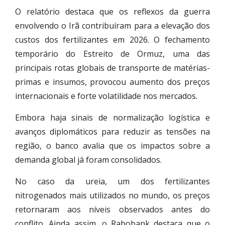
O relatório destaca que os reflexos da guerra
envolvendo o Irã contribuíram para a elevação dos
custos dos fertilizantes em 2026. O fechamento
temporário do Estreito de Ormuz, uma das
principais rotas globais de transporte de matérias-
primas e insumos, provocou aumento dos preços
internacionais e forte volatilidade nos mercados.
Embora haja sinais de normalização logística e
avanços diplomáticos para reduzir as tensões na
região, o banco avalia que os impactos sobre a
demanda global já foram consolidados.
No caso da ureia, um dos fertilizantes
nitrogenados mais utilizados no mundo, os preços
retornaram aos níveis observados antes do
conflito. Ainda assim, o Rabobank destaca que o