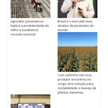
Agricultor paranaense
Brasil é o mercado mais
triplica a produtividade do
atrativo de pesticidas do
milho e estabelece
mundo
recorde nacional
Com safrinha sob risco,
produtor encontrou no
sorgo uma solução para
rentabilidade e manejo de
plantas daninhas