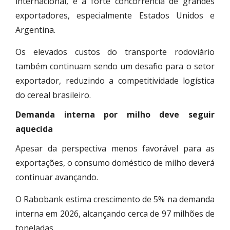
internacional, e a forte concorrência de grandes
exportadores, especialmente Estados Unidos e
Argentina.
Os elevados custos do transporte rodoviário
também continuam sendo um desafio para o setor
exportador, reduzindo a competitividade logística
do cereal brasileiro.
Demanda interna por milho deve seguir
aquecida
Apesar da perspectiva menos favorável para as
exportações, o consumo doméstico de milho deverá
continuar avançando.
O Rabobank estima crescimento de 5% na demanda
interna em 2026, alcançando cerca de 97 milhões de
toneladas.