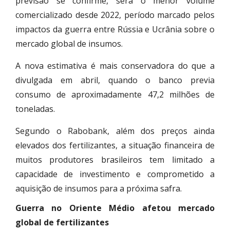
previsão se confirme, será o menor volume
comercializado desde 2022, período marcado pelos
impactos da guerra entre Rússia e Ucrânia sobre o
mercado global de insumos.
A nova estimativa é mais conservadora do que a
divulgada em abril, quando o banco previa
consumo de aproximadamente 47,2 milhões de
toneladas.
Segundo o Rabobank, além dos preços ainda
elevados dos fertilizantes, a situação financeira de
muitos produtores brasileiros tem limitado a
capacidade de investimento e comprometido a
aquisição de insumos para a próxima safra.
Guerra no Oriente Médio afetou mercado
global de fertilizantes