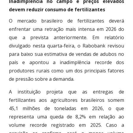
Inadimplência no campo e preços elevados
devem reduzir consumo de fertilizantes
O mercado brasileiro de fertilizantes deverá
enfrentar uma retração mais intensa em 2026 do
que a prevista anteriormente. Em relatório
divulgado nesta quarta-feira, o Rabobank revisou
para baixo sua estimativa de vendas de adubos no
país e apontou a inadimplência recorde dos
produtores rurais como um dos principais fatores
de pressão sobre a demanda.
A instituição projeta que as entregas de
fertilizantes aos agricultores brasileiros somem
45,1 milhões de toneladas em 2026, o que
representa uma queda de 8,2% em relação ao
volume recorde registrado em 2025. Caso a