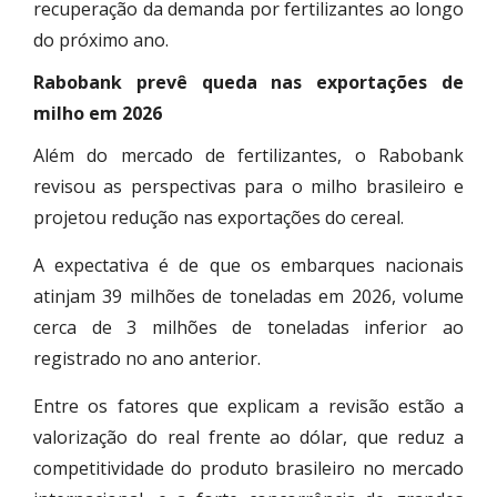
recuperação da demanda por fertilizantes ao longo
do próximo ano.
Rabobank prevê queda nas exportações de
milho em 2026
Além do mercado de fertilizantes, o Rabobank
revisou as perspectivas para o milho brasileiro e
projetou redução nas exportações do cereal.
A expectativa é de que os embarques nacionais
atinjam 39 milhões de toneladas em 2026, volume
cerca de 3 milhões de toneladas inferior ao
registrado no ano anterior.
Entre os fatores que explicam a revisão estão a
valorização do real frente ao dólar, que reduz a
competitividade do produto brasileiro no mercado