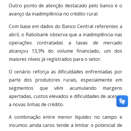
Outro ponto de atenção destacado pelo banco é o
avanço da inadimplência no crédito rural.
Com base em dados do Banco Central referentes a
abril, o Rabobank observa que a inadimplência nas
operações contratadas a taxas de mercado
alcançou 13,3% do volume financiado, um dos
maiores níveis já registrados para o setor.
O cenário reforça as dificuldades enfrentadas por
parte dos produtores rurais, especialmente em
segmentos que vêm acumulando margens
apertadas, custos elevados e dificuldades de acesso
a novas linhas de crédito.
A combinação entre menor liquidez no campo e
insumos ainda caros tende a limitar o potencial de