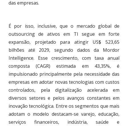
das empresas.
É por isso, inclusive, que o mercado global de
outsourcing de ativos em TI segue em forte
expansão, projetado para atingir US$ 523,65
bilhões até 2029, segundo dados da Mordor
Intelligence. Esse crescimento, com taxa anual
composta (CAGR) estimada em 43,35%, é
impulsionado principalmente pela necessidade das
empresas em adotar novas tecnologias com custos
controlados, pela digitalização acelerada em
diversos setores e pelos avanços constantes em
inovação tecnológica. Entre os segmentos que mais
adotam o modelo destacam-se varejo, educação,
serviços financeiros, indústria, saúde e