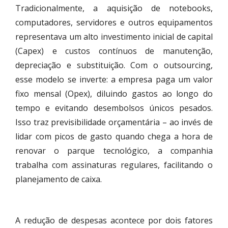
Tradicionalmente, a aquisição de notebooks,
computadores, servidores e outros equipamentos
representava um alto investimento inicial de capital
(Capex) e custos contínuos de manutenção,
depreciação e substituição. Com o outsourcing,
esse modelo se inverte: a empresa paga um valor
fixo mensal (Opex), diluindo gastos ao longo do
tempo e evitando desembolsos únicos pesados.
Isso traz previsibilidade orçamentária – ao invés de
lidar com picos de gasto quando chega a hora de
renovar o parque tecnológico, a companhia
trabalha com assinaturas regulares, facilitando o
planejamento de caixa.
A redução de despesas acontece por dois fatores