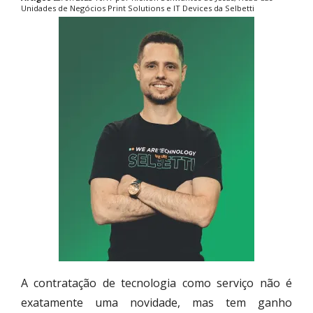
Unidades de Negócios Print Solutions e IT Devices da Selbetti
A contratação de tecnologia como serviço não é
exatamente uma novidade, mas tem ganho