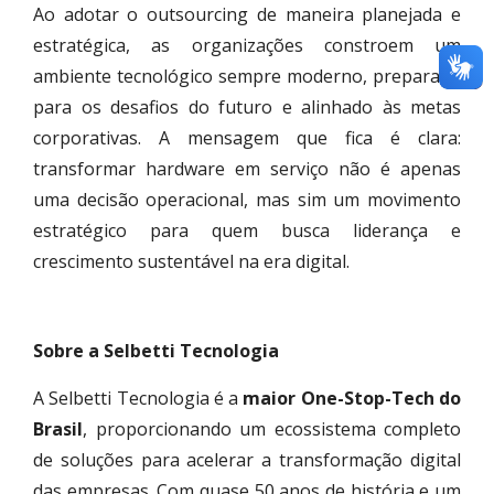
Ao adotar o outsourcing de maneira planejada e
estratégica, as organizações constroem um
ambiente tecnológico sempre moderno, preparado
para os desafios do futuro e alinhado às metas
corporativas. A mensagem que fica é clara:
transformar hardware em serviço não é apenas
uma decisão operacional, mas sim um movimento
estratégico para quem busca liderança e
crescimento sustentável na era digital.
Sobre a Selbetti Tecnologia
A Selbetti Tecnologia é a
maior One-Stop-Tech do
Brasil
, proporcionando um ecossistema completo
de soluções para acelerar a transformação digital
das empresas. Com quase 50 anos de história e um