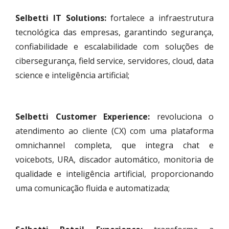
Selbetti IT Solutions:
fortalece a infraestrutura
tecnológica das empresas, garantindo segurança,
confiabilidade e escalabilidade com soluções de
cibersegurança, field service, servidores, cloud, data
science e inteligência artificial;
Selbetti Customer Experience:
revoluciona o
atendimento ao cliente (CX) com uma plataforma
omnichannel completa, que integra chat e
voicebots, URA, discador automático, monitoria de
qualidade e inteligência artificial, proporcionando
uma comunicação fluida e automatizada;