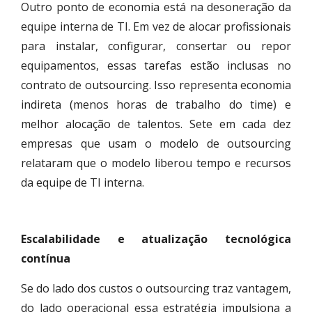
Outro ponto de economia está na desoneração da
equipe interna de TI. Em vez de alocar profissionais
para instalar, configurar, consertar ou repor
equipamentos, essas tarefas estão inclusas no
contrato de outsourcing. Isso representa economia
indireta (menos horas de trabalho do time) e
melhor alocação de talentos. Sete em cada dez
empresas que usam o modelo de outsourcing
relataram que o modelo liberou tempo e recursos
da equipe de TI interna.
Escalabilidade e atualização tecnológica
contínua
Se do lado dos custos o outsourcing traz vantagem,
do lado operacional essa estratégia impulsiona a