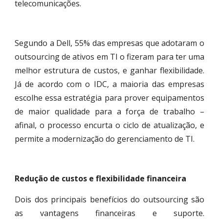
telecomunicações.
Segundo a Dell, 55% das empresas que adotaram o
outsourcing de ativos em TI o fizeram para ter uma
melhor estrutura de custos, e ganhar flexibilidade.
Já de acordo com o IDC, a maioria das empresas
escolhe essa estratégia para prover equipamentos
de maior qualidade para a força de trabalho –
afinal, o processo encurta o ciclo de atualização, e
permite a modernização do gerenciamento de TI.
Redução de custos e flexibilidade financeira
Dois dos principais benefícios do outsourcing são
as vantagens financeiras e suporte.