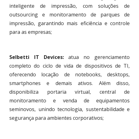
inteligente de impressão, com soluções de
outsourcing e monitoramento de parques de
impressão, garantindo mais eficiência e controle
para as empresas;
Selbetti IT Devices:
atua no gerenciamento
completo do ciclo de vida de dispositivos de TI,
oferecendo locação de notebooks, desktops,
smartphones e demais ativos. Além disso,
disponibiliza portaria virtual, central de
monitoramento e venda de equipamentos
seminovos, unindo tecnologia, sustentabilidade e
segurança para ambientes corporativos;