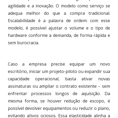
agilidade e a inovação. O modelo como serviço se
adequa melhor do que a compra tradicional.
Escalabilidade é a palavra de ordem: com esse
modelo, é possível ajustar o volume e o tipo de
hardware conforme a demanda, de forma rápida e
sem burocracia.
Caso a empresa precise equipar um novo
escritório, iniciar um projeto-piloto ou expandir sua
capacidade operacional, basta ativar novas
assinaturas ou ampliar o contrato existente – sem
enfrentar processos longos de aquisição. Da
mesma forma, se houver redução de escopo, é
possível devolver equipamentos ou reduzir o plano,
evitando ativos ociosos. Essa elasticidade alinha a