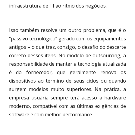
infraestrutura de TI ao ritmo dos negócios.
Isso também resolve um outro problema, que é o
“passivo tecnológico” gerado com os equipamentos
antigos – o que traz, consigo, o desafio do descarte
correto desses itens. No modelo de outsourcing, a
responsabilidade de manter a tecnologia atualizada
é do fornecedor, que geralmente renova os
dispositivos ao término de seus ciclos ou quando
surgem modelos muito superiores. Na prática, a
empresa usuária sempre terá acesso a hardware
moderno, compatível com as últimas exigências de
software e com melhor performance.