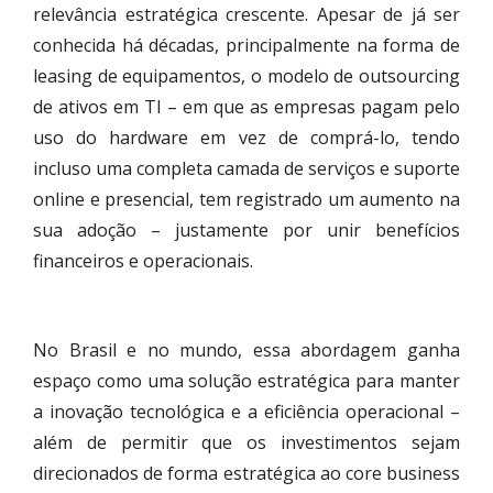
relevância estratégica crescente. Apesar de já ser
conhecida há décadas, principalmente na forma de
leasing de equipamentos, o modelo de outsourcing
de ativos em TI – em que as empresas pagam pelo
uso do hardware em vez de comprá-lo, tendo
incluso uma completa camada de serviços e suporte
online e presencial, tem registrado um aumento na
sua adoção – justamente por unir benefícios
financeiros e operacionais.
No Brasil e no mundo, essa abordagem ganha
espaço como uma solução estratégica para manter
a inovação tecnológica e a eficiência operacional –
além de permitir que os investimentos sejam
direcionados de forma estratégica ao core business