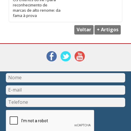
reconhecimento de
marcas de alto renome: da
fama à prova
Voltar
+ Artigos