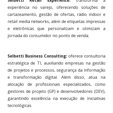
Selbetti Retail Experience:
transforma a
experiência no varejo, oferecendo soluções de
cartazeamento, gestão de ofertas, rádio indoor e
retail media networks, além de etiquetas impressas
e eletrônicas que personalizam e otimizam a
jornada do consumidor no ponto de venda;
Selbetti Business Consulting:
oferece consultoria
estratégica de TI, auxiliando empresas na gestão
de projetos e processos, segurança da informação
e transformação digital. Além disso, atua na
alocação de profissionais especializados, como
gestores de projeto (GP) e desenvolvedores (DEV),
garantindo excelência na execução de iniciativas
tecnológicas.