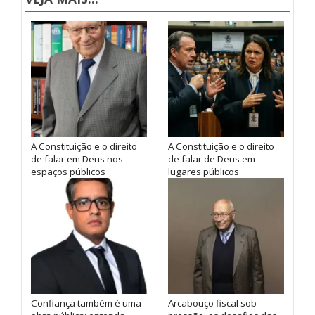
A Constituição e o direito
A Constituição e o direito
de falar em Deus nos
de falar de Deus em
espaços públicos
lugares públicos
Confiança também é uma
Arcabouço fiscal sob