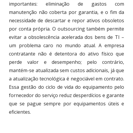
importantes: eliminação de gastos com
manutenção não coberta por garantia, e o fim da
necessidade de descartar e repor ativos obsoletos
por conta própria. O outsourcing também permite
evitar a obsolescência acelerada dos bens de TI –
um problema caro no mundo atual. A empresa
contratante não é detentora do ativo físico que
perde valor e desempenho; pelo contrário,
mantém-se atualizada sem custos adicionais, já que
a atualização tecnológica é negociável em contrato.
Essa gestão do ciclo de vida do equipamento pelo
fornecedor do serviço reduz desperdícios e garante
que se pague sempre por equipamentos úteis e
eficientes.