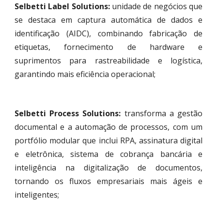
Selbetti Label Solutions:
unidade de negócios que
se destaca em captura automática de dados e
identificação (AIDC), combinando fabricação de
etiquetas, fornecimento de hardware e
suprimentos para rastreabilidade e logística,
garantindo mais eficiência operacional;
Selbetti Process Solutions:
transforma a gestão
documental e a automação de processos, com um
portfólio modular que inclui RPA, assinatura digital
e eletrônica, sistema de cobrança bancária e
inteligência na digitalização de documentos,
tornando os fluxos empresariais mais ágeis e
inteligentes;