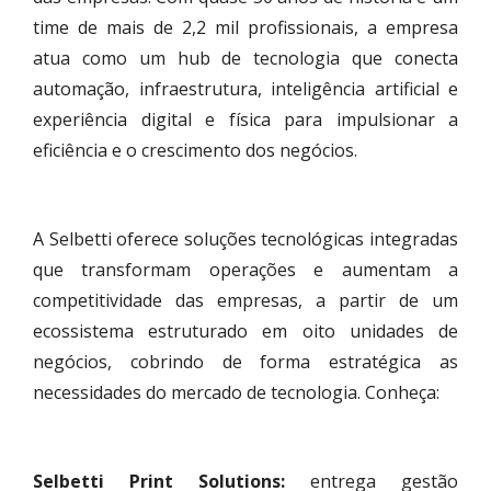
time de mais de 2,2 mil profissionais, a empresa
atua como um hub de tecnologia que conecta
automação, infraestrutura, inteligência artificial e
experiência digital e física para impulsionar a
eficiência e o crescimento dos negócios.
A Selbetti oferece soluções tecnológicas integradas
que transformam operações e aumentam a
competitividade das empresas, a partir de um
ecossistema estruturado em oito unidades de
negócios, cobrindo de forma estratégica as
necessidades do mercado de tecnologia. Conheça:
Selbetti Print Solutions:
entrega gestão