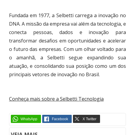
Fundada em 1977, a Selbetti carrega a inovação no
DNA. A missão da empresa vai além da tecnologia, e
conecta pessoas, dados e inovação para
transformar desafios em oportunidades e acelerar
o futuro das empresas. Com um olhar voltado para
o amanhã, a Selbetti segue expandindo sua
atuação, e consolidando sua posição como um dos
principais vetores de inovação no Brasil.
Conheça mais sobre a Selbetti Tecnologia
VEJA MAIS...