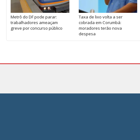
Metrô do DF pode parar:
Taxa de lixo volta a ser
trabalhadores ameaçam
cobrada em Corumbá:
greve por concurso público
moradores terão nova
despesa