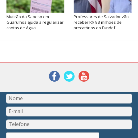
Mutirão da Sabesp em
Professores de Salvador vão
Guarulhos ajuda a regularizar
receber R$ 93 milhões de
contas de água
precatórios do Fundef