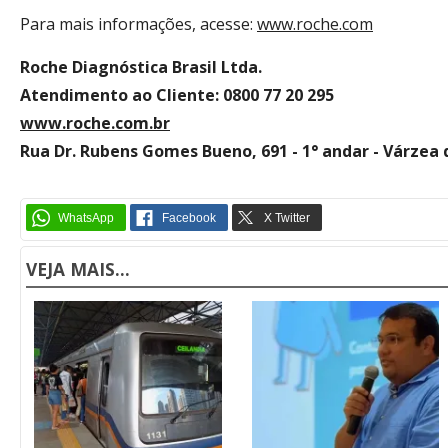
Para mais informações, acesse:
www.roche.com
Roche Diagnóstica Brasil Ltda.
Atendimento ao Cliente: 0800 77 20 295
www.roche.com.br
Rua Dr. Rubens Gomes Bueno, 691 - 1° andar - Várzea d
VEJA MAIS...