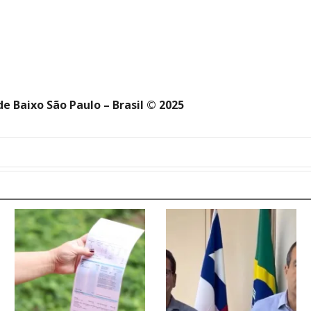
e Baixo São Paulo – Brasil © 2025