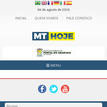
06 de agosto de 2026
INICIAL
QUEM SOMOS
FALE CONOSCO
MENU