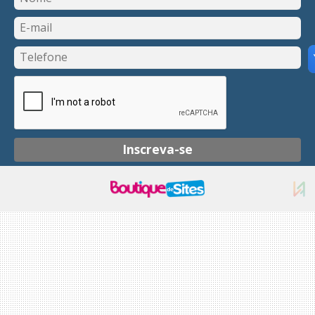
Inscreva-se