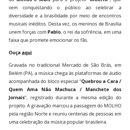
vem conquistando o público ao celebrar a
diversidade e a brasilidade por meio de encontros
musicais inéditos. Desta vez, os meninos de Brasília
unem forças com
Pablo
, o rei da sofrência, em uma
faixa que promete emocionar os fãs.
Ouça
aqui
Gravada no tradicional Mercado de São Brás, em
Belém (PA), a música chega às plataformas de áudio
acompanhada do bloco especial “
Quebrou a Cara /
Quem Ama Não Machuca / Manchete dos
Jornais
”, registrado durante a mesma edição do
projeto. A gravação marcou a passagem do MOLHO
pela região Norte e reuniu centenas de pessoas em
uma celebração da música popular brasileira.