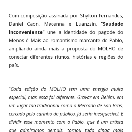
Com composição assinada por Shylton Fernandes,
Daniel Caon, Macenna e Luanzzin, “
Saudade
Inconveniente
” une a identidade do pagode do
Menos é Mais ao romantismo marcante de Pablo,
ampliando ainda mais a proposta do MOLHO de
conectar diferentes ritmos, histórias e regiões do
país.
“
Cada edição do MOLHO tem uma energia muito
especial, mas essa foi diferente. Gravar em Belém, em
um lugar tão tradicional como o Mercado de São Brás,
cercado pelo carinho do público, já seria inesquecível. E
dividir esse momento com o Pablo, que é um artista
que admiramos demais, tornou tudo ainda mais