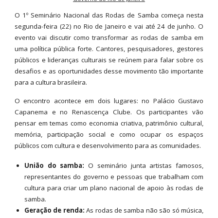
O 1º Seminário Nacional das Rodas de Samba começa nesta
segunda-feira (22) no Rio de Janeiro e vai até 24 de junho. O
evento vai discutir como transformar as rodas de samba em
uma política pública forte. Cantores, pesquisadores, gestores
públicos e lideranças culturais se reúnem para falar sobre os
desafios e as oportunidades desse movimento tão importante
para a cultura brasileira.
O encontro acontece em dois lugares: no Palácio Gustavo
Capanema e no Renascença Clube. Os participantes vão
pensar em temas como economia criativa, patrimônio cultural,
memória, participação social e como ocupar os espaços
públicos com cultura e desenvolvimento para as comunidades.
União do samba:
O seminário junta artistas famosos,
representantes do governo e pessoas que trabalham com
cultura para criar um plano nacional de apoio às rodas de
samba.
Geração de renda:
As rodas de samba não são só música,