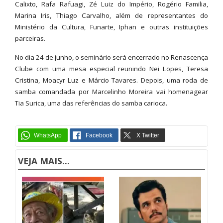
Calixto, Rafa Rafuagi, Zé Luiz do Império, Rogério Familia,
Marina Iris, Thiago Carvalho, além de representantes do
Ministério da Cultura, Funarte, Iphan e outras instituições
parceiras.
No dia 24 de junho, o seminário será encerrado no Renascença
Clube com uma mesa especial reunindo Nei Lopes, Teresa
Cristina, Moacyr Luz e Márcio Tavares. Depois, uma roda de
samba comandada por Marcelinho Moreira vai homenagear
Tia Surica, uma das referências do samba carioca.
VEJA MAIS...