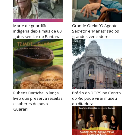
Morte de guardião
Grande Otelo: 'O Agente
indígena deixa mais de 60
Secreto' e 'Manas' são os
gatos sem lar no Pantanal
grandes vencedores
Rubens Barrichello lança
Prédio do DOPS no Centro
livro que preserva receitas
do Rio pode virar museu
e saberes do povo
da ditadura
Guarani