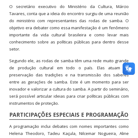
O secretário executivo do Ministério da Cultura, Márcio
Tavares, conta que a ideia do encontro surgiu de uma reunião
do ministério com representantes das rodas de samba. O
objetivo era debater como essa manifestação é um fenômeno
importante da vida cultural brasileira e como levar mais
conhecimento sobre as políticas públicas para dentro desse
setor.
Segundo ele, as rodas de samba têm uma rede muito grande
de produção cultural em todo o país. Elas atuam na
preservação das tradições e na transmissão dos saberes
entre as gerações de samba. Este é um momento para ser
inovador e valorizar a cultura do samba. A partir do seminário,
será possível articular ideias para criar políticas públicas com
instrumentos de proteção.
PARTICIPAÇÕES ESPECIAIS E PROGRAMAÇÃO
A programação inclui debates com nomes importantes como
Helena Theodoro, Tadeu Kaçula, Nilcemar Nogueira, Aline