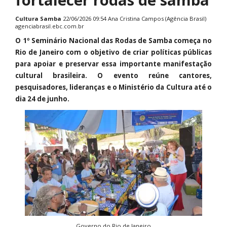
Cultura
Samba
22/06/2026 09:54 Ana Cristina Campos (Agência Brasil)
agenciabrasil.ebc.com.br
O 1º Seminário Nacional das Rodas de Samba começa no
Rio de Janeiro com o objetivo de criar políticas públicas
para apoiar e preservar essa importante manifestação
cultural brasileira. O evento reúne cantores,
pesquisadores, lideranças e o Ministério da Cultura até o
dia 24 de junho.
Governo do Rio de Janeiro