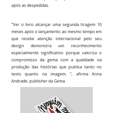
após as despedidas.
"Ver o livro alcançar uma segunda tiragem 10
meses após o lançamento ao mesmo tempo em
que recebe atenção internacional pelo seu
design demonstra um reconhecimento
especialmente significativo porque valoriza o
compromisso da gema com a qualidade na
produção das histórias que publica tanto no
texto quanto na imagem. ", afirma Anna
Andrade, publisher da Gema.