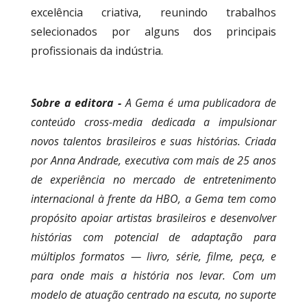
excelência criativa, reunindo trabalhos
selecionados por alguns dos principais
profissionais da indústria.
Sobre a editora -
A Gema é uma publicadora de
conteúdo cross-media dedicada a impulsionar
novos talentos brasileiros e suas histórias. Criada
por Anna Andrade, executiva com mais de 25 anos
de experiência no mercado de entretenimento
internacional à frente da HBO, a Gema tem como
propósito apoiar artistas brasileiros e desenvolver
histórias com potencial de adaptação para
múltiplos formatos — livro, série, filme, peça, e
para onde mais a história nos levar. Com um
modelo de atuação centrado na escuta, no suporte