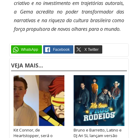
criativo e no investimento em trajetórias autorais,
a Gema acredita no poder transformador das
narrativas e na riqueza da cultura brasileira como
força propulsora de novos olhares para o mundo.
VEJA MAIS...
Kit Connor, de
Bruno e Barretto, Latino e
Heartstopper, será o
DJ Ari SL lançam versão