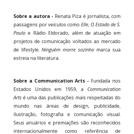
Sobre a autora -
Renata Piza é jornalista, com
passagens por veículos como
Elle
,
O Estado de S.
Paulo
e Rádio Eldorado, além de atuação em
projetos de comunicação voltados ao mercado
de lifestyle.
Ninguém morre sozinho
marca sua
estreia na literatura.
Sobre a Communication Arts -
Fundada nos
Estados Unidos em 1959, a
Communication
Arts
é uma das publicações mais respeitadas do
mundo nas áreas de design, publicidade,
ilustração, fotografia e comunicação visual.
Seus anuários e premiações são reconhecidos
internacionalmente como referência de