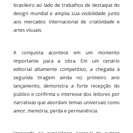
brasileiro ao lado de trabalhos de destaque do
design mundial e amplia sua visibilidade junto
aos mercados internacional de criatividade e
artes visuais.
A conquista acontece em um momento
importante para a obra. Em um cenário
editorial altamente competitivo, a chegada à
segunda tiragem ainda no primeiro ano
lançamento, demonstra a forte recepção do
público e confirma o interesse dos leitores por
narrativas que abordam temas universais como
amor, memória, perda e permanência.