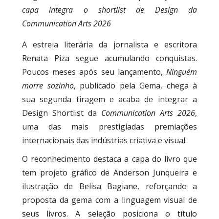
capa integra o shortlist de Design da
Communication Arts 2026
A estreia literária da jornalista e escritora
Renata Piza segue acumulando conquistas.
Poucos meses após seu lançamento,
Ninguém
morre sozinho
, publicado pela Gema, chega à
sua segunda tiragem e acaba de integrar a
Design Shortlist da
Communication Arts 2026
,
uma das mais prestigiadas premiações
internacionais das indústrias criativa e visual.
O reconhecimento destaca a capa do livro que
tem projeto gráfico de Anderson Junqueira e
ilustração de Belisa Bagiane, reforçando a
proposta da gema com a linguagem visual de
seus livros. A seleção posiciona o título