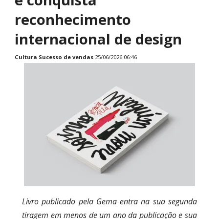
reconhecimento
internacional de design
Cultura
Sucesso de vendas
25/06/2026 06:46
Livro publicado pela Gema entra na sua segunda
tiragem em menos de um ano da publicação e sua