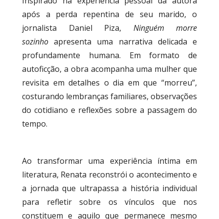
Inspirado na experiência pessoal da autora
após a perda repentina de seu marido, o
jornalista Daniel Piza,
Ninguém morre
sozinho
apresenta uma narrativa delicada e
profundamente humana. Em formato de
autoficção, a obra acompanha uma mulher que
revisita em detalhes o dia em que “morreu”,
costurando lembranças familiares, observações
do cotidiano e reflexões sobre a passagem do
tempo.
Ao transformar uma experiência íntima em
literatura, Renata reconstrói o acontecimento e
a jornada que ultrapassa a história individual
para refletir sobre os vínculos que nos
constituem e aquilo que permanece mesmo