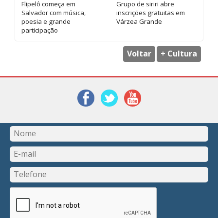
Flipelô começa em
Grupo de siriri abre
Salvador com música,
inscrições gratuitas em
poesia e grande
Várzea Grande
participação
Voltar
+ Cultura