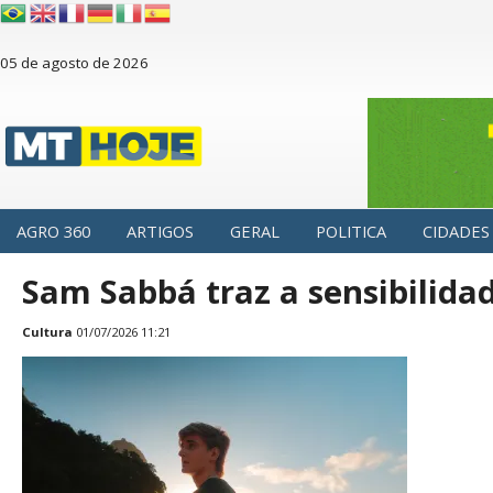
05 de agosto de 2026
AGRO 360
ARTIGOS
GERAL
POLITICA
CIDADES
Sam Sabbá traz a sensibilida
Cultura
01/07/2026 11:21