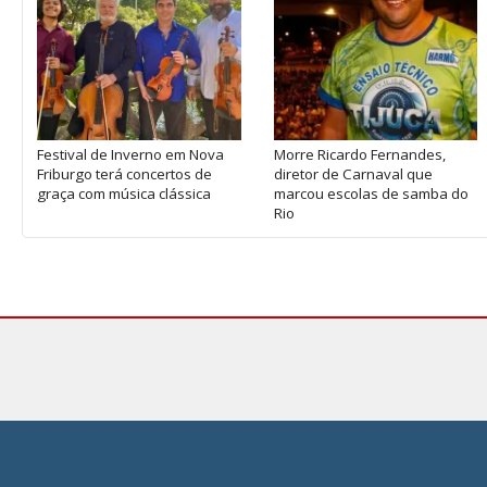
Festival de Inverno em Nova
Morre Ricardo Fernandes,
Friburgo terá concertos de
diretor de Carnaval que
graça com música clássica
marcou escolas de samba do
Rio