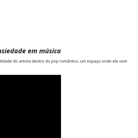
ansiedade em música
ntidade do artista dentro do pop romântico, um espaço onde ele vem