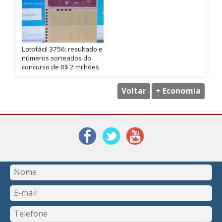
Lotofácil 3756: resultado e
números sorteados do
concurso de R$ 2 milhões
Voltar
+ Economia