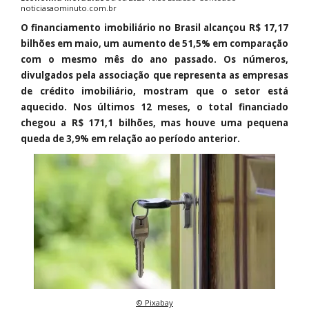
noticiasaominuto.com.br
O financiamento imobiliário no Brasil alcançou R$ 17,17
bilhões em maio, um aumento de 51,5% em comparação
com o mesmo mês do ano passado. Os números,
divulgados pela associação que representa as empresas
de crédito imobiliário, mostram que o setor está
aquecido. Nos últimos 12 meses, o total financiado
chegou a R$ 171,1 bilhões, mas houve uma pequena
queda de 3,9% em relação ao período anterior.
© Pixabay