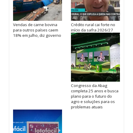
Vendas de carne bovina
Crédito rural cai forte no
para outros países caem
início da safra 2026/27
18% em julho, diz governo
Congresso da Abag
completa 25 anos e busca
plano para o futuro do
agro e soluções para os
problemas atuais