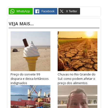
VEJA MAIS...
Preço do sorvete 99
Chuvas no Rio Grande do
dispara e deixa britânicos
Sul: como podem afetar o
indignados
preço dos alimentos