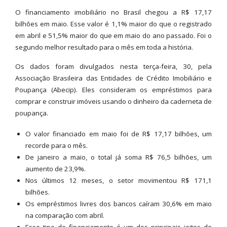
O financiamento imobiliário no Brasil chegou a R$ 17,17
bilhões em maio. Esse valor é 1,1% maior do que o registrado
em abril e 51,5% maior do que em maio do ano passado. Foi o
segundo melhor resultado para o mês em toda a história.
Os dados foram divulgados nesta terça-feira, 30, pela
Associação Brasileira das Entidades de Crédito Imobiliário e
Poupança (Abecip). Eles consideram os empréstimos para
comprar e construir imóveis usando o dinheiro da caderneta de
poupança.
O valor financiado em maio foi de R$ 17,17 bilhões, um
recorde para o mês.
De janeiro a maio, o total já soma R$ 76,5 bilhões, um
aumento de 23,9%.
Nos últimos 12 meses, o setor movimentou R$ 171,1
bilhões.
Os empréstimos livres dos bancos caíram 30,6% em maio
na comparação com abril.