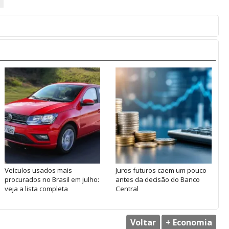
Veículos usados mais
Juros futuros caem um pouco
procurados no Brasil em julho:
antes da decisão do Banco
veja a lista completa
Central
Voltar
+ Economia