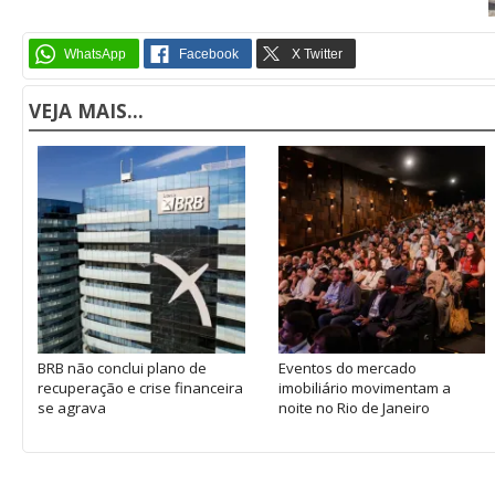
VEJA MAIS...
BRB não conclui plano de
Eventos do mercado
recuperação e crise financeira
imobiliário movimentam a
se agrava
noite no Rio de Janeiro