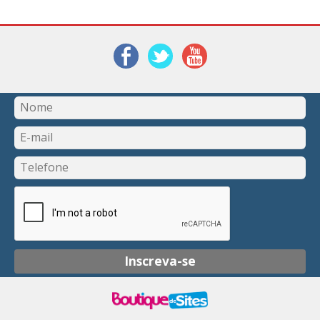
Inscreva-se