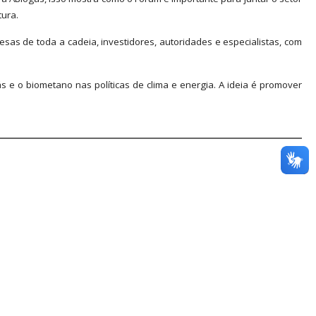
tura.
esas de toda a cadeia, investidores, autoridades e especialistas, com
s e o biometano nas políticas de clima e energia. A ideia é promover