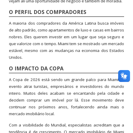
vejam ali uma oportunidade de negócio e também de moradia.
O PERFIL DOS COMPRADORES
A maioria dos compradores da América Latina busca imóveis
de alto padrão, como apartamentos de luxo e casas em bairros
nobres. Eles querem investir em um lugar que seja seguro e
que valorize com o tempo. Miami tem se mostrado um mercado
estável, mesmo com as mudanças na economia dos Estados
Unidos.
O IMPACTO DA COPA
A Copa de 2026 está sendo um grande palco para Miami. O
evento atrai turistas, empresários e investidores do mundo
inteiro. Muitos deles acabam se encantando pela cidade e
decidem comprar um imóvel por lá. Esse movimento deve
continuar nos próximos anos, fortalecendo ainda mais o
mercado imobiliário local.
Com a visibilidade do Mundial, especialistas acreditam que a
tendência é de crescimento. O mercado imobiliário de Miami