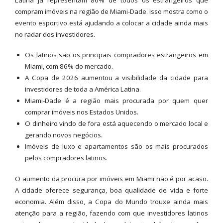
compram imóveis na região de Miami-Dade. Isso mostra como o
evento esportivo está ajudando a colocar a cidade ainda mais
no radar dos investidores.
Os latinos são os principais compradores estrangeiros em
Miami, com 86% do mercado.
A Copa de 2026 aumentou a visibilidade da cidade para
investidores de toda a América Latina.
Miami-Dade é a região mais procurada por quem quer
comprar imóveis nos Estados Unidos.
O dinheiro vindo de fora está aquecendo o mercado local e
gerando novos negócios.
Imóveis de luxo e apartamentos são os mais procurados
pelos compradores latinos.
O aumento da procura por imóveis em Miami não é por acaso.
A cidade oferece segurança, boa qualidade de vida e forte
economia. Além disso, a Copa do Mundo trouxe ainda mais
atenção para a região, fazendo com que investidores latinos