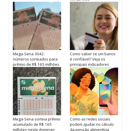
Mega-Sena 3042:
Como saber se um banco
números sorteados para
é confiável? Veja os
prêmio de R$ 165 milhões
principais indicadores
Mega-Sena sorteia prêmio
Como as redes sociais
acumulado de R$ 165
podem ajudar no cálculo
milhões neste domingo
da pensão alimentícia