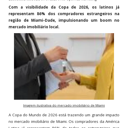
Com a visibilidade da Copa de 2026, os latinos já
representam 86% dos compradores estrangeiros na
região de Miami-Dade, impulsionando um boom no
mercado imobiliário local.
Imagem ilustrativa do mercado imobiliário de Miami
A Copa do Mundo de 2026 está trazendo um grande impacto
no mercado imobiliário de Miami. Os compradores da América
Latina já representam 86% de todos os estrangeiros que