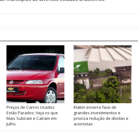
Preços de Carros Usados
Klabin encerra fase de
Estão Parados; Veja os que
grandes investimentos e
Mais Subiram e Caíram em
prioriza redução de dívidas e
Julho
acionistas