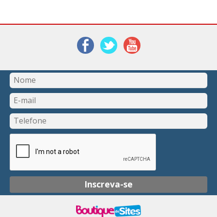
Inscreva-se