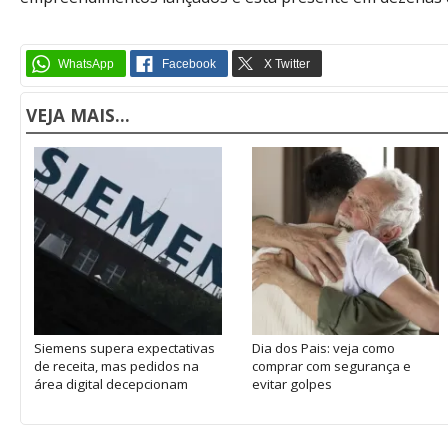
VEJA MAIS...
Siemens supera expectativas
Dia dos Pais: veja como
de receita, mas pedidos na
comprar com segurança e
área digital decepcionam
evitar golpes