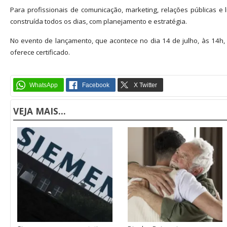
Para profissionais de comunicação, marketing, relações públicas 
construída todos os dias, com planejamento e estratégia.
No evento de lançamento, que acontece no dia 14 de julho, às 14h, 
oferece certificado.
VEJA MAIS...