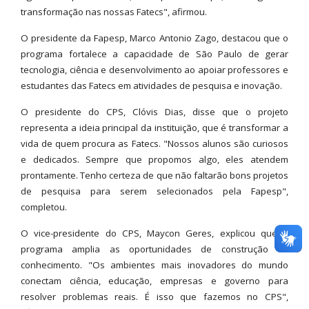
transformação nas nossas Fatecs", afirmou.
O presidente da Fapesp, Marco Antonio Zago, destacou que o
programa fortalece a capacidade de São Paulo de gerar
tecnologia, ciência e desenvolvimento ao apoiar professores e
estudantes das Fatecs em atividades de pesquisa e inovação.
O presidente do CPS, Clóvis Dias, disse que o projeto
representa a ideia principal da instituição, que é transformar a
vida de quem procura as Fatecs. "Nossos alunos são curiosos
e dedicados. Sempre que propomos algo, eles atendem
prontamente. Tenho certeza de que não faltarão bons projetos
de pesquisa para serem selecionados pela Fapesp",
completou.
O vice-presidente do CPS, Maycon Geres, explicou que o
programa amplia as oportunidades de construção de
conhecimento. "Os ambientes mais inovadores do mundo
conectam ciência, educação, empresas e governo para
resolver problemas reais. É isso que fazemos no CPS",