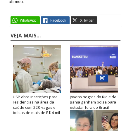
afirmou.
VEJA MAIS...
USP abre inscrições para
Jovens negros do Rio e da
residências na área da
Bahia ganham bolsa para
saúde com 220 vagas e
estudar fora do Brasil
bolsas de mais de R$ 4 mil