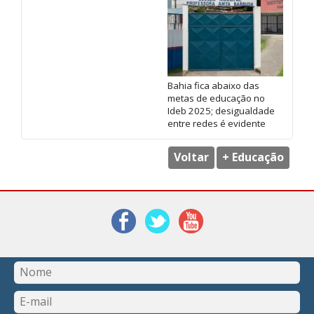
Bahia fica abaixo das
metas de educação no
Ideb 2025; desigualdade
entre redes é evidente
Voltar
+ Educação