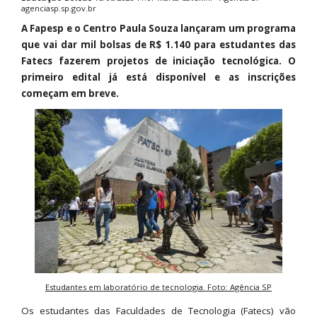
agenciasp.sp.gov.br
A Fapesp e o Centro Paula Souza lançaram um programa
que vai dar mil bolsas de R$ 1.140 para estudantes das
Fatecs fazerem projetos de iniciação tecnológica. O
primeiro edital já está disponível e as inscrições
começam em breve.
Estudantes em laboratório de tecnologia. Foto: Agência SP
Os estudantes das Faculdades de Tecnologia (Fatecs) vão