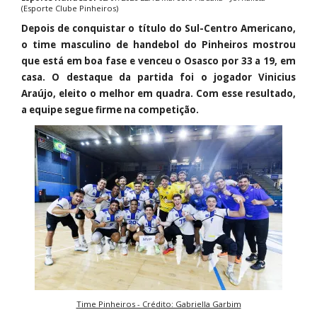
(Esporte Clube Pinheiros)
Depois de conquistar o título do Sul-Centro Americano,
o time masculino de handebol do Pinheiros mostrou
que está em boa fase e venceu o Osasco por 33 a 19, em
casa. O destaque da partida foi o jogador Vinicius
Araújo, eleito o melhor em quadra. Com esse resultado,
a equipe segue firme na competição.
Time Pinheiros - Crédito: Gabriella Garbim