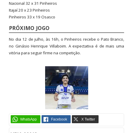
Nacional 32 x 31 Pinheiros
Itajaí 20 x 23 Pinheiros
Pinheiros 33 x 19 Osasco
PRÓXIMO JOGO
No dia 12 de julho, às 16h, o Pinheiros recebe o Pato Branco,
no Ginásio Henrique Villaboim. A expectativa é de mais uma
vitória para seguir firme na competição.