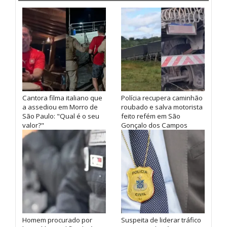
Cantora filma italiano que
Polícia recupera caminhão
a assediou em Morro de
roubado e salva motorista
São Paulo: "Qual é o seu
feito refém em São
valor?"
Gonçalo dos Campos
Homem procurado por
Suspeita de liderar tráfico