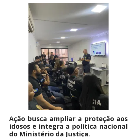
Ação busca ampliar a proteção aos
idosos e integra a política nacional
do Ministério da Justiça.