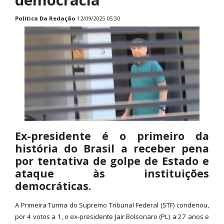
Politica
Da Redação
12/09/2025 05:30
Ex-presidente é o primeiro da
história do Brasil a receber pena
por tentativa de golpe de Estado e
ataque às instituições
democráticas.
A Primeira Turma do Supremo Tribunal Federal (STF) condenou,
por 4 votos a 1, o ex-presidente Jair Bolsonaro (PL) a 27 anos e