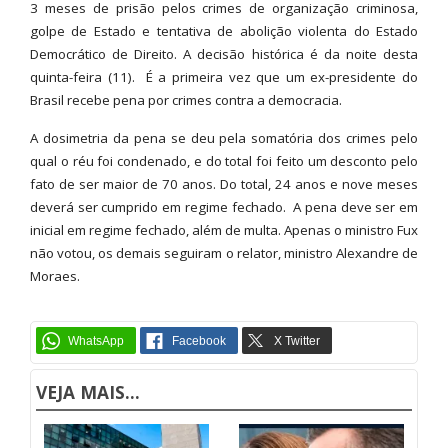
3 meses de prisão pelos crimes de organização criminosa,
golpe de Estado e tentativa de abolição violenta do Estado
Democrático de Direito. A decisão histórica é da noite desta
quinta-feira (11). É a primeira vez que um ex-presidente do
Brasil recebe pena por crimes contra a democracia.
A dosimetria da pena se deu pela somatória dos crimes pelo
qual o réu foi condenado, e do total foi feito um desconto pelo
fato de ser maior de 70 anos. Do total, 24 anos e nove meses
deverá ser cumprido em regime fechado. A pena deve ser em
inicial em regime fechado, além de multa. Apenas o ministro Fux
não votou, os demais seguiram o relator, ministro Alexandre de
Moraes.
VEJA MAIS...