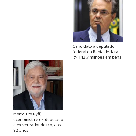
Candidato a deputado
federal da Bahia declara
R$ 142,7 milhões em bens
Morre Tito Ryff,
economista e ex-deputado
e ex-vereador do Rio, aos
82 anos