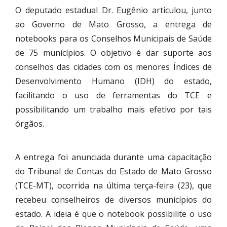
O deputado estadual Dr. Eugênio articulou, junto
ao Governo de Mato Grosso, a entrega de
notebooks para os Conselhos Municipais de Saúde
de 75 municípios. O objetivo é dar suporte aos
conselhos das cidades com os menores Índices de
Desenvolvimento Humano (IDH) do estado,
facilitando o uso de ferramentas do TCE e
possibilitando um trabalho mais efetivo por tais
órgãos.
A entrega foi anunciada durante uma capacitação
do Tribunal de Contas do Estado de Mato Grosso
(TCE-MT), ocorrida na última terça-feira (23), que
recebeu conselheiros de diversos municípios do
estado. A ideia é que o notebook possibilite o uso