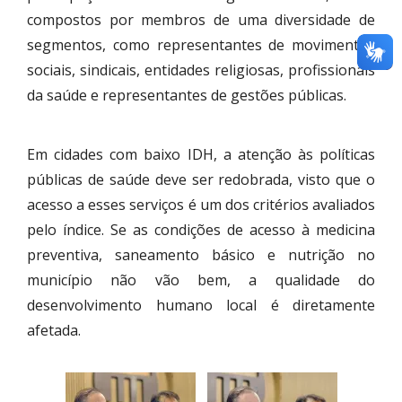
compostos por membros de uma diversidade de
segmentos, como representantes de movimentos
sociais, sindicais, entidades religiosas, profissionais
da saúde e representantes de gestões públicas.
Em cidades com baixo IDH, a atenção às políticas
públicas de saúde deve ser redobrada, visto que o
acesso a esses serviços é um dos critérios avaliados
pelo índice. Se as condições de acesso à medicina
preventiva, saneamento básico e nutrição no
município não vão bem, a qualidade do
desenvolvimento humano local é diretamente
afetada.