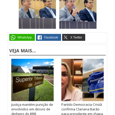
VEJA MAIS...
Justiça mantém punição de
Partido Democracia Cristã
envolvidos em desvio de
confirma Clariana Barão
dinheiro do BRB
para presidente em chapa