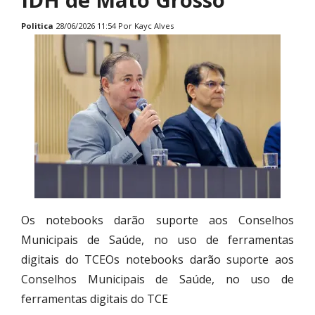
Politica
28/06/2026 11:54 Por Kayc Alves
Os notebooks darão suporte aos Conselhos
Municipais de Saúde, no uso de ferramentas
digitais do TCEOs notebooks darão suporte aos
Conselhos Municipais de Saúde, no uso de
ferramentas digitais do TCE