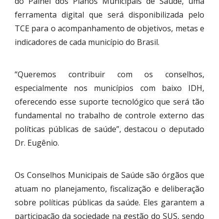
do Painel dos Planos Municipais de Saúde, uma
ferramenta digital que será disponibilizada pelo
TCE para o acompanhamento de objetivos, metas e
indicadores de cada município do Brasil.
“Queremos contribuir com os conselhos,
especialmente nos municípios com baixo IDH,
oferecendo esse suporte tecnológico que será tão
fundamental no trabalho de controle externo das
políticas públicas de saúde”, destacou o deputado
Dr. Eugênio.
Os Conselhos Municipais de Saúde são órgãos que
atuam no planejamento, fiscalização e deliberação
sobre políticas públicas da saúde. Eles garantem a
participação da sociedade na gestão do SUS, sendo