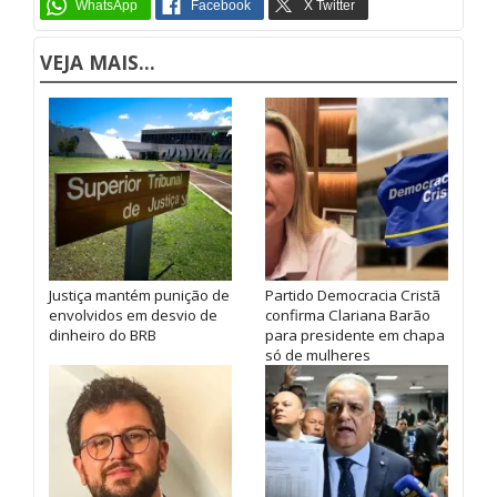
VEJA MAIS...
Justiça mantém punição de
Partido Democracia Cristã
envolvidos em desvio de
confirma Clariana Barão
dinheiro do BRB
para presidente em chapa
só de mulheres