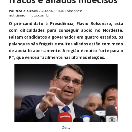
Politica
eleicoes
29/06/2026 10:40 Folhapress
noticiasaominuto.com.br
O pré-candidato à Presidência, Flávio Bolsonaro, está
com dificuldades para conseguir apoio no Nordeste.
Faltam candidatos a governador em quatro estados, os
palanques são frágeis e muitos aliados estão com medo
de apoiá-lo abertamente. A região é muito forte para o
PT, que venceu facilmente nas últimas eleições.
Getty