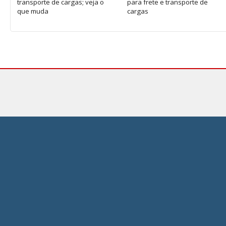
transporte de cargas; veja o
para frete e transporte de
que muda
cargas