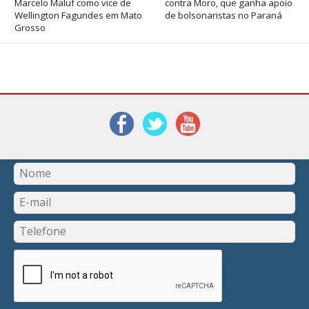
Marcelo Maluf como vice de
contra Moro, que ganha apoio
Wellington Fagundes em Mato
de bolsonaristas no Paraná
Grosso