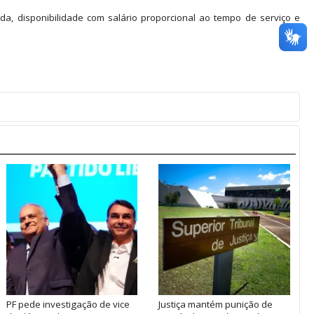
da, disponibilidade com salário proporcional ao tempo de serviço e
PF pede investigação de vice
Justiça mantém punição de