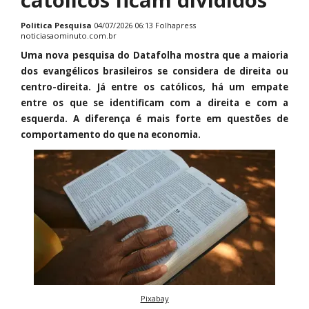
Politica
Pesquisa
04/07/2026 06:13 Folhapress
noticiasaominuto.com.br
Uma nova pesquisa do Datafolha mostra que a maioria
dos evangélicos brasileiros se considera de direita ou
centro-direita. Já entre os católicos, há um empate
entre os que se identificam com a direita e com a
esquerda. A diferença é mais forte em questões de
comportamento do que na economia.
Pixabay