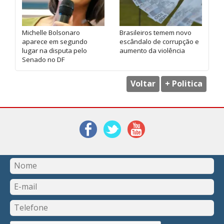
Michelle Bolsonaro
Brasileiros temem novo
aparece em segundo
escândalo de corrupção e
lugar na disputa pelo
aumento da violência
Senado no DF
Voltar
+ Politica