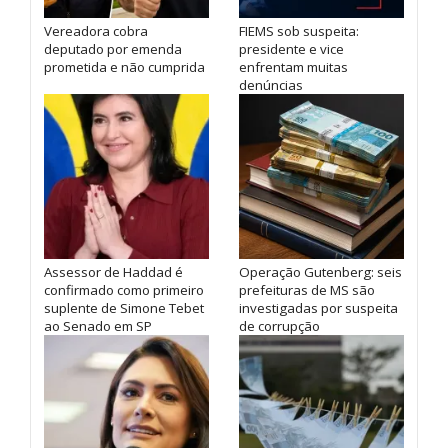
Vereadora cobra
FIEMS sob suspeita:
deputado por emenda
presidente e vice
prometida e não cumprida
enfrentam muitas
denúncias
Assessor de Haddad é
Operação Gutenberg: seis
confirmado como primeiro
prefeituras de MS são
suplente de Simone Tebet
investigadas por suspeita
ao Senado em SP
de corrupção