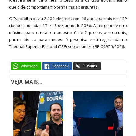
que o de comportamento tenha mais perguntas.
O Datafolha ouviu 2.004 eleitores com 16 anos ou mais em 139
cidades, nos dias 17 e 18 de junho de 2026. A margem de erro
máxima para o total da amostra é de 2 pontos percentuais,
para mais ou para menos. A pesquisa está registrada no
Tribunal Superior Eleitoral (TSE) sob o número BR-09956/2026.
VEJA MAIS...