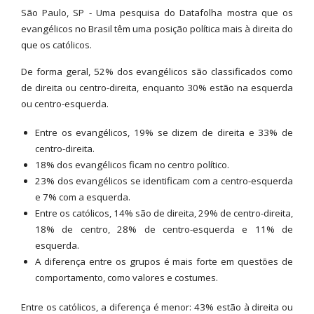
São Paulo, SP - Uma pesquisa do Datafolha mostra que os
evangélicos no Brasil têm uma posição política mais à direita do
que os católicos.
De forma geral, 52% dos evangélicos são classificados como
de direita ou centro-direita, enquanto 30% estão na esquerda
ou centro-esquerda.
Entre os evangélicos, 19% se dizem de direita e 33% de
centro-direita.
18% dos evangélicos ficam no centro político.
23% dos evangélicos se identificam com a centro-esquerda
e 7% com a esquerda.
Entre os católicos, 14% são de direita, 29% de centro-direita,
18% de centro, 28% de centro-esquerda e 11% de
esquerda.
A diferença entre os grupos é mais forte em questões de
comportamento, como valores e costumes.
Entre os católicos, a diferença é menor: 43% estão à direita ou