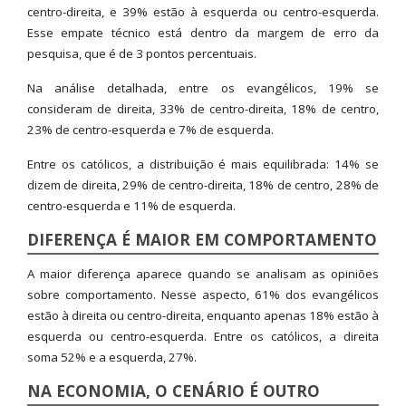
centro-direita, e 39% estão à esquerda ou centro-esquerda.
Esse empate técnico está dentro da margem de erro da
pesquisa, que é de 3 pontos percentuais.
Na análise detalhada, entre os evangélicos, 19% se
consideram de direita, 33% de centro-direita, 18% de centro,
23% de centro-esquerda e 7% de esquerda.
Entre os católicos, a distribuição é mais equilibrada: 14% se
dizem de direita, 29% de centro-direita, 18% de centro, 28% de
centro-esquerda e 11% de esquerda.
DIFERENÇA É MAIOR EM COMPORTAMENTO
A maior diferença aparece quando se analisam as opiniões
sobre comportamento. Nesse aspecto, 61% dos evangélicos
estão à direita ou centro-direita, enquanto apenas 18% estão à
esquerda ou centro-esquerda. Entre os católicos, a direita
soma 52% e a esquerda, 27%.
NA ECONOMIA, O CENÁRIO É OUTRO