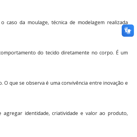
o caso da moulage, técnica de modelagem realizada
 comportamento do tecido diretamente no corpo. É um
rio. O que se observa é uma convivência entre inovação e
gregar identidade, criatividade e valor ao produto,