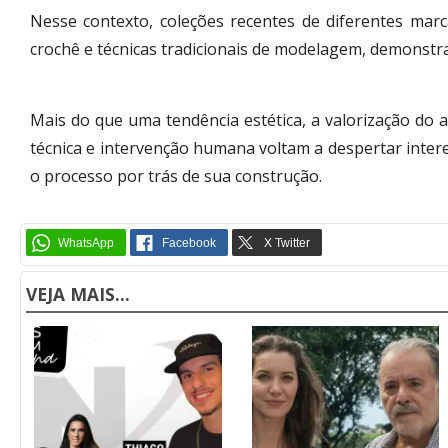
Nesse contexto, coleções recentes de diferentes mar
crochê e técnicas tradicionais de modelagem, demonstr
Mais do que uma tendência estética, a valorização do
técnica e intervenção humana voltam a despertar inte
o processo por trás de sua construção.
VEJA MAIS...