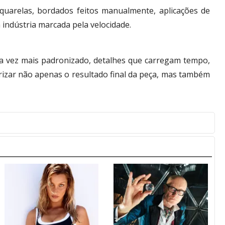
quarelas, bordados feitos manualmente, aplicações de
indústria marcada pela velocidade.
da vez mais padronizado, detalhes que carregam tempo,
izar não apenas o resultado final da peça, mas também