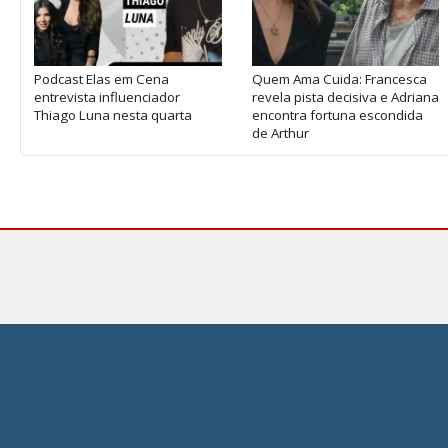
Podcast Elas em Cena
Quem Ama Cuida: Francesca
entrevista influenciador
revela pista decisiva e Adriana
Thiago Luna nesta quarta
encontra fortuna escondida
de Arthur