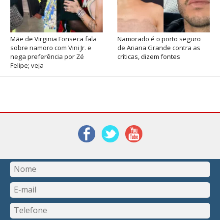
Mãe de Virginia Fonseca fala
Namorado é o porto seguro
sobre namoro com Vini Jr. e
de Ariana Grande contra as
nega preferência por Zé
críticas, dizem fontes
Felipe; veja