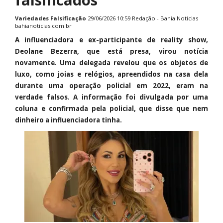
Variedades
Falsificação
29/06/2026 10:59 Redação - Bahia Notícias
bahianoticias.com.br
A influenciadora e ex-participante de reality show,
Deolane Bezerra, que está presa, virou notícia
novamente. Uma delegada revelou que os objetos de
luxo, como joias e relógios, apreendidos na casa dela
durante uma operação policial em 2022, eram na
verdade falsos. A informação foi divulgada por uma
coluna e confirmada pela policial, que disse que nem
dinheiro a influenciadora tinha.