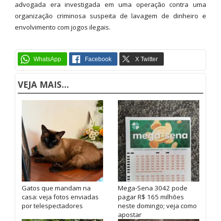
advogada era investigada em uma operação contra uma
organização criminosa suspeita de lavagem de dinheiro e
envolvimento com jogos ilegais.
VEJA MAIS...
Gatos que mandam na
Mega-Sena 3042 pode
casa: veja fotos enviadas
pagar R$ 165 milhões
por telespectadores
neste domingo; veja como
apostar