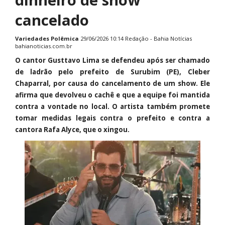
cancelado
Variedades
Polêmica
29/06/2026 10:14 Redação - Bahia Notícias
bahianoticias.com.br
O cantor Gusttavo Lima se defendeu após ser chamado
de ladrão pelo prefeito de Surubim (PE), Cleber
Chaparral, por causa do cancelamento de um show. Ele
afirma que devolveu o cachê e que a equipe foi mantida
contra a vontade no local. O artista também promete
tomar medidas legais contra o prefeito e contra a
cantora Rafa Alyce, que o xingou.