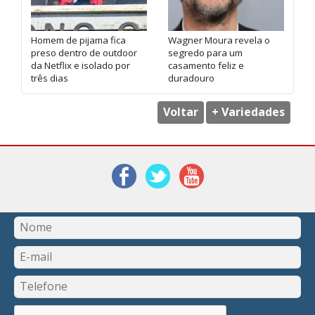
Homem de pijama fica
Wagner Moura revela o
preso dentro de outdoor
segredo para um
da Netflix e isolado por
casamento feliz e
três dias
duradouro
Voltar
+ Variedades