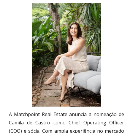
A Matchpoint Real Estate anuncia a nomeação de
Camila de Castro como Chief Operating Officer
(COO) e sócia. Com ampla experiência no mercado