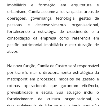
imobiliário e formação em arquitetura e
urbanismo, Camila assume a liderança das áreas de
operações, governança, tecnologia, gestão de
pessoas e desenvolvimento organizacional,
fortalecendo a estratégia de crescimento e a
consolidação da empresa como referência em
gestão patrimonial imobiliária e estruturação de
ativos.
Na nova função, Camila de Castro será responsável
por transformar o direcionamento estratégico da
matchpoint em processos, modelos de gestão e
rotinas operacionais que garantam eficiência,
previsibilidade e escala. Sua atuação inclui o
fortalecimento da cultura organizacional, o
desenvolvimento de lideranças e a implementação