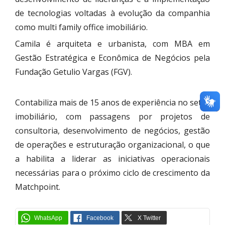
de tecnologias voltadas à evolução da companhia
como multi family office imobiliário.
Camila é arquiteta e urbanista, com MBA em
Gestão Estratégica e Econômica de Negócios pela
Fundação Getulio Vargas (FGV).
Contabiliza mais de 15 anos de experiência no setor
imobiliário, com passagens por projetos de
consultoria, desenvolvimento de negócios, gestão
de operações e estruturação organizacional, o que
a habilita a liderar as iniciativas operacionais
necessárias para o próximo ciclo de crescimento da
Matchpoint.