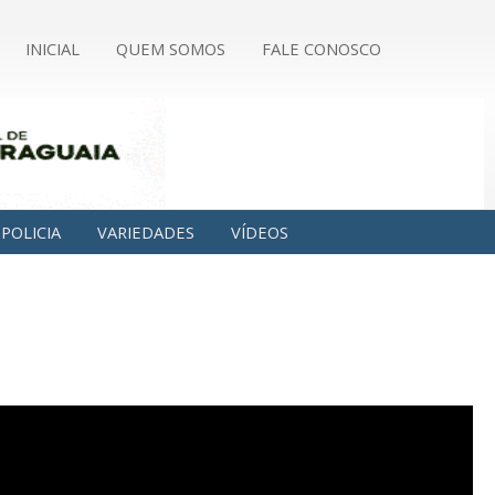
INICIAL
QUEM SOMOS
FALE CONOSCO
POLICIA
VARIEDADES
VÍDEOS