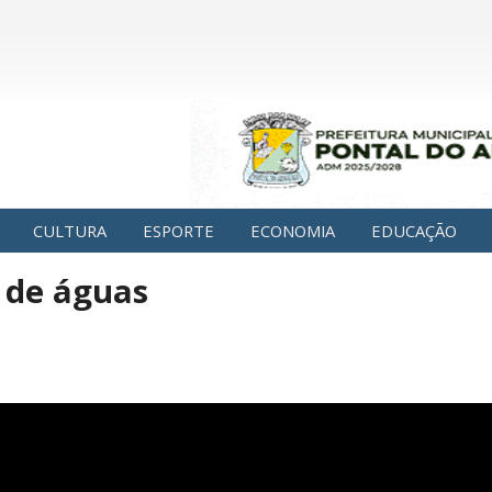
CULTURA
ESPORTE
ECONOMIA
EDUCAÇÃO
r de águas