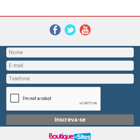
Inscreva-se