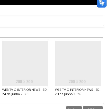
WEB TV O INTERIOR NEWS - ED.
WEB TV O INTERIOR NEWS - ED.
24 de Junho 2026
23 de Junho 2026