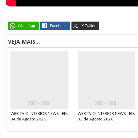
VEJA MAIS...
WEB TV O INTERIOR NEWS - ED.
WEB TV O INTERIOR NEWS - ED.
04 de Agosto 2026.
03 de Agosto 2026.