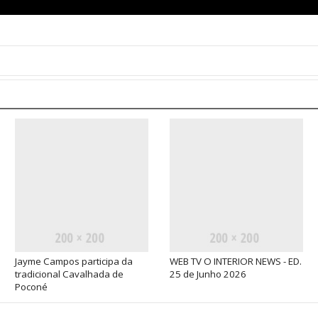
Jayme Campos participa da
WEB TV O INTERIOR NEWS - ED.
tradicional Cavalhada de
25 de Junho 2026
Poconé