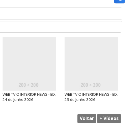
WEB TV O INTERIOR NEWS - ED.
WEB TV O INTERIOR NEWS - ED.
24 de Junho 2026
23 de Junho 2026
Voltar
+ Vídeos