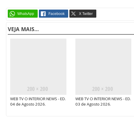
VEJA MAIS...
WEB TV O INTERIOR NEWS - ED.
WEB TV O INTERIOR NEWS - ED.
04 de Agosto 2026.
03 de Agosto 2026.