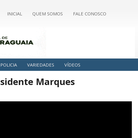
INICIAL
QUEM SOMOS
FALE CONOSCO
POLICIA
VARIEDADES
VÍDEOS
esidente Marques