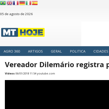
05 de agosto de 2026
AGRO 360
ARTIGOS
GERAL
POLITICA
CIDADES
Vereador Dilemário registra
Vídeos
06/01/2018 11:54
youtube.com