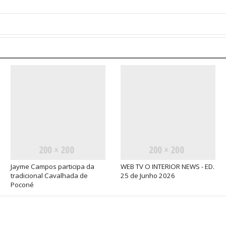
Jayme Campos participa da
WEB TV O INTERIOR NEWS - ED.
tradicional Cavalhada de
25 de Junho 2026
Poconé