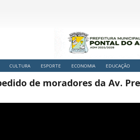
CULTURA
ESPORTE
ECONOMIA
EDUCAÇÃO
 pedido de moradores da Av. Pr