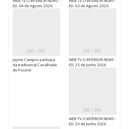
WEB TV O INTERIOR NEWS -
WEB TV O INTERIOR NEWS -
ED. 04 de Agosto 2026.
ED. 03 de Agosto 2026.
Jayme Campos participa
WEB TV O INTERIOR NEWS -
da tradicional Cavalhada
ED. 25 de Junho 2026
de Poconé
WEB TV O INTERIOR NEWS -
ED. 24 de Junho 2026