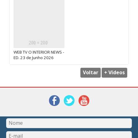
WEB TV O INTERIOR NEWS -
ED. 23 de Junho 2026
Voltar
+ Vídeos