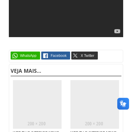
VEJA MAIS...