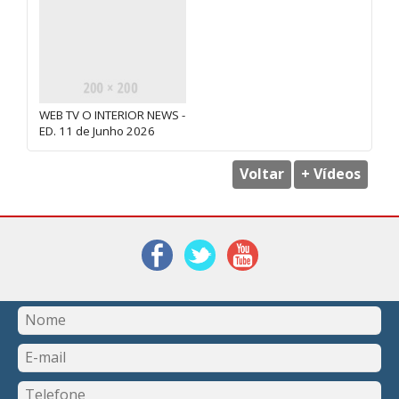
WEB TV O INTERIOR NEWS -
ED. 11 de Junho 2026
Voltar
+ Vídeos