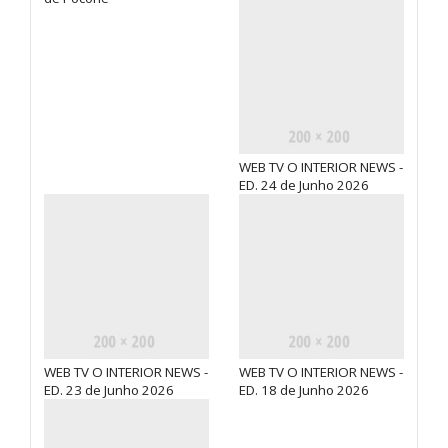
WEB TV O INTERIOR NEWS -
ED. 24 de Junho 2026
WEB TV O INTERIOR NEWS -
WEB TV O INTERIOR NEWS -
ED. 23 de Junho 2026
ED. 18 de Junho 2026